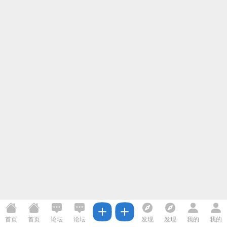
首页
首页
论坛
论坛
发现
发现
我的
我的