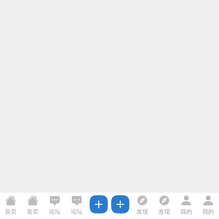
首页
首页
论坛
论坛
发现
发现
我的
我的