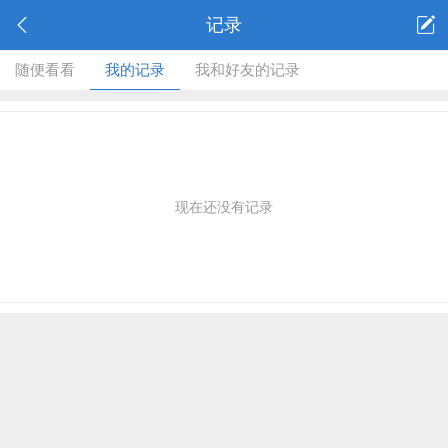
记录
随便看看
我的记录
我和好友的记录
现在还没有记录