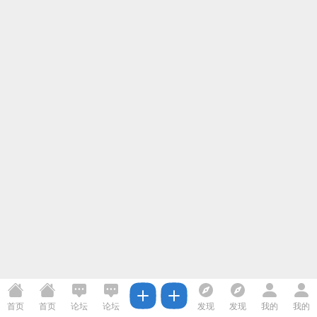
首页
首页
论坛
论坛
发现
发现
我的
我的